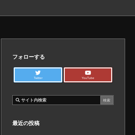
フォローする
Twitter
YouTube
最近の投稿