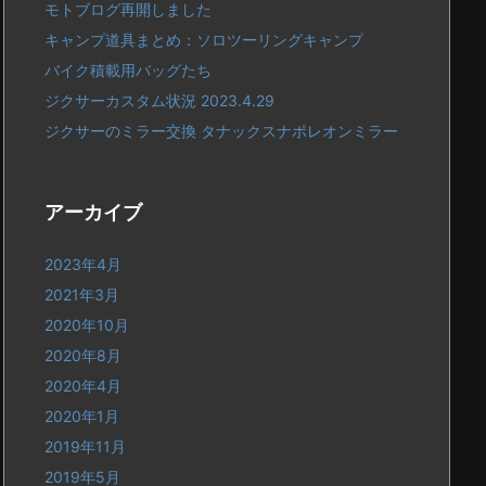
モトブログ再開しました
キャンプ道具まとめ：ソロツーリングキャンプ
バイク積載用バッグたち
ジクサーカスタム状況 2023.4.29
ジクサーのミラー交換 タナックスナポレオンミラー
アーカイブ
2023年4月
2021年3月
2020年10月
2020年8月
2020年4月
2020年1月
2019年11月
2019年5月