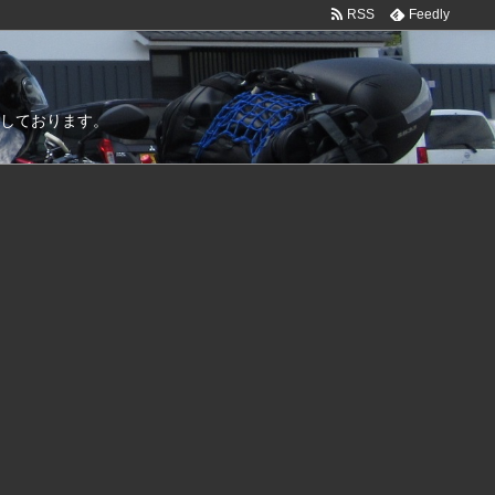
RSS
Feedly
しております。