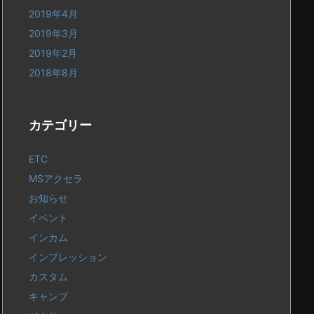
2019年4月
2019年3月
2019年2月
2018年8月
カテゴリー
ETC
MSアクセラ
お知らせ
イベント
インカム
インプレッション
カスタム
キャンプ