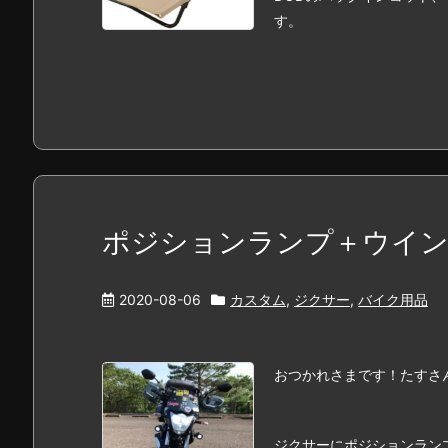
す。
ポジションランプ＋ウイン
2020-08-06
カスタム
,
ジクサー
,
バイク用品
おつかれさまです！たすさ
ジクサーにポジションラン