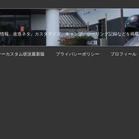
情報、改造ネタ、カスタマイズ、キャンプ、ツーリング記録などを掲載
サーカスタム状況最新版
プライバシーポリシー
プロフィール