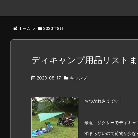
ホーム
>
2020年8月
ディキャンプ用品リスト
2020-08-17
キャンプ
おつかれさまです！
最近、ジクサーでディキャ
泊まらないので荷物が少な