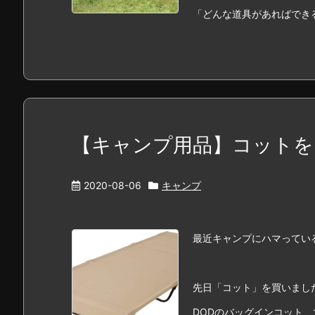
「どんな道具があればできるの
【キャンプ用品】コットを
2020-08-06
キャンプ
最近キャンプにハマってい
先日「コット」を買いまし
DODのバッグインコット