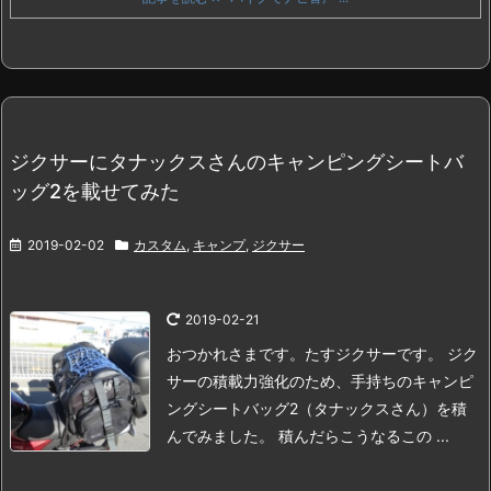
ジクサーにタナックスさんのキャンピングシートバ
ッグ2を載せてみた
2019-02-02
カスタム
,
キャンプ
,
ジクサー
2019-02-21
おつかれさまです。たすジクサーです。
ジク
サーの積載力強化のため、手持ちのキャンピ
ングシートバッグ2（タナックスさん）を積
んでみました。
積んだらこうなる
この ...