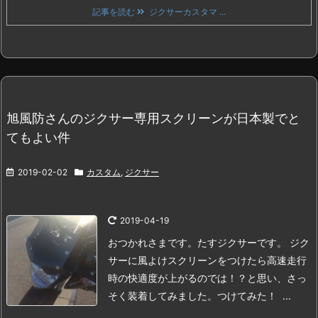
記事を読む
ジクサーカスタマ ...
旭風防さんのジクサー専用スクリーンが日本製でと
てもよい件
2019-02-02
カスタム
,
ジクサー
2019-04-19
おつかれさまです。たすジクサーです。
ジク
サーに風よけスクリーンをつけたら高速走行
時の快適度が上がるのでは！？と思い、さっ
そく装着してみました。
つけてみた！
...