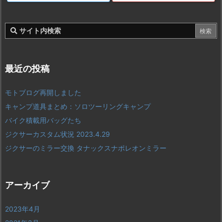
最近の投稿
モトブログ再開しました
キャンプ道具まとめ：ソロツーリングキャンプ
バイク積載用バッグたち
ジクサーカスタム状況 2023.4.29
ジクサーのミラー交換 タナックスナポレオンミラー
アーカイブ
2023年4月