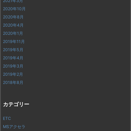
2021年3月
2020年10月
2020年8月
2020年4月
2020年1月
2019年11月
2019年5月
2019年4月
2019年3月
2019年2月
2018年8月
カテゴリー
ETC
MSアクセラ