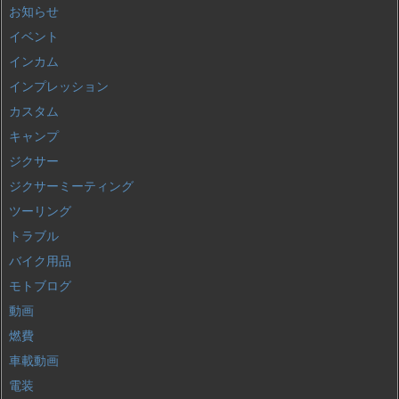
お知らせ
イベント
インカム
インプレッション
カスタム
キャンプ
ジクサー
ジクサーミーティング
ツーリング
トラブル
バイク用品
モトブログ
動画
燃費
車載動画
電装