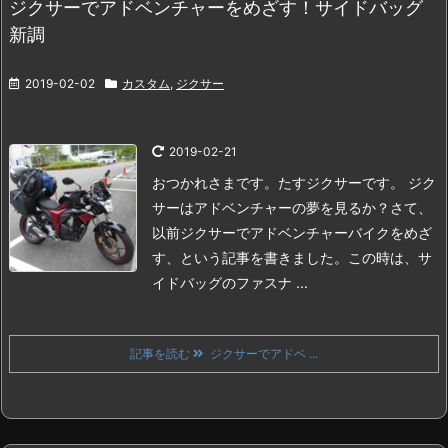
ジクサーでアドベンチャーをめざす！サイドバッグ
新調
2019-02-02
カスタム
,
ジクサー
2019-02-21
おつかれさまです。たすジクサーです。
ジク
サーはアドベンチャーの夢を見るか？
さて、
以前ジクサーでアドベンチャーバイクをめざ
す、という記事を書きました。
この時は、サ
イドバッグのファスナ ...
記事を読む
ジクサーでアドベ ...