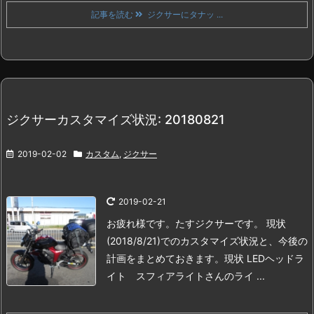
記事を読む
ジクサーにタナッ ...
ジクサーカスタマイズ状況: 20180821
2019-02-02
カスタム
,
ジクサー
2019-02-21
お疲れ様です。たすジクサーです。
現状
(2018/8/21)でのカスタマイズ状況と、今後の
計画をまとめておきます。
現状
LEDヘッドラ
イト スフィアライトさんのライ ...