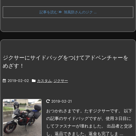
記事を読む
旭風防さんのジク ...
ジクサーにサイドバッグをつけてアドベンチャーを
めざす！
2019-02-02
カスタム
,
ジクサー
2019-02-21
おつかれさまです。たすジクサーです。
以下
の記事のサイドバッグですが、使用３日目に
してファスナーが壊れました。
出品者と交渉
し、返品できました。返金も完了しま ...