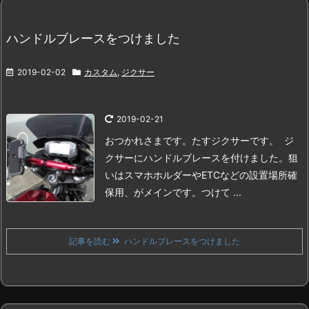
ハンドルブレースをつけました
2019-02-02
カスタム
,
ジクサー
2019-02-21
おつかれさまです。たすジクサーです。
ジ
クサーにハンドルブレースを付けました。
狙
いはスマホホルダーやETCなどの設置場所確
保用、がメインです。
つけて ...
記事を読む
ハンドルブレースをつけました