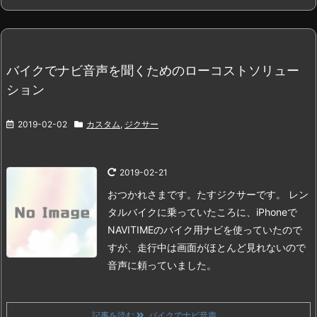
バイクでナビ音声を聞くためのローコストソリュー
ション
2019-02-02
カスタム
,
ジクサー
2019-02-21
おつかれさまです。たすジクサーです。
レン
タルバイクに乗っていたころに、iPhoneで
NAVITIMEのバイク用ナビを使っていたので
すが、走行中は画面がほとんど見れないので
音声に頼っていました。
記事を読む
バイクでナビ音声 ...