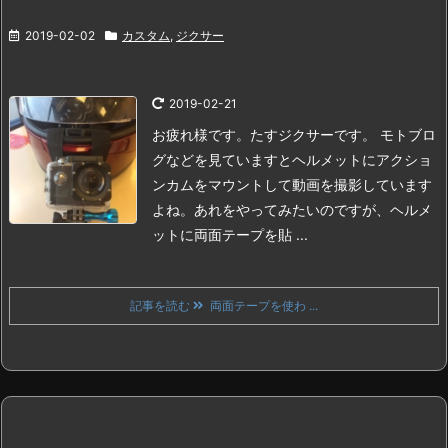
2019-02-02
カスタム
,
ジクサー
2019-02-21
お疲れ様です。たすジクサーです。
モトブロ
グなどを見ていますとヘルメットにアクショ
ンカムをマウントして動画を撮影しています
よね。
あれをやってみたいのですが、ヘルメ
ットに両面テープを貼 ...
記事を読む
両面テープを使わ ...