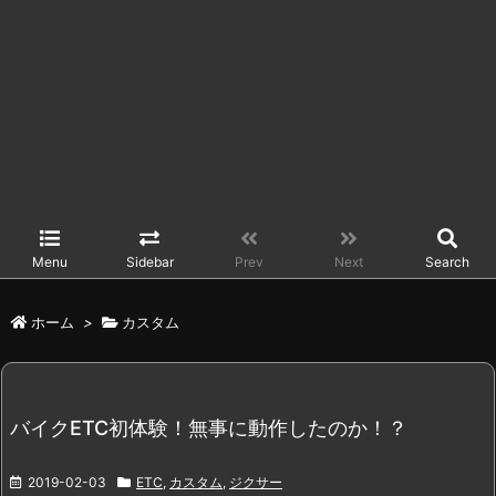
Menu
Sidebar
Prev
Next
Search
ホーム
>
カスタム
バイクETC初体験！無事に動作したのか！？
2019-02-03
ETC
,
カスタム
,
ジクサー