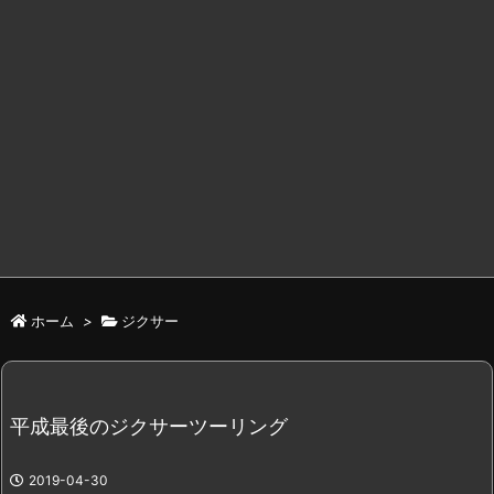
ホーム
>
ジクサー
平成最後のジクサーツーリング
2019-04-30