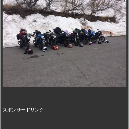
スポンサードリンク