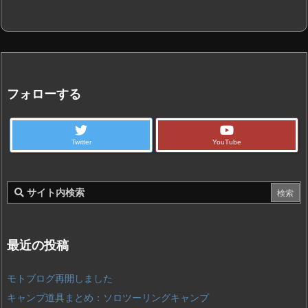
フォローする
Twitter
YouTube
最近の投稿
モトブログ再開しました
キャンプ道具まとめ：ソロツーリングキャンプ