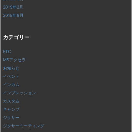
2019年2月
2018年8月
カテゴリー
ETC
MSアクセラ
お知らせ
イベント
インカム
インプレッション
カスタム
キャンプ
ジクサー
ジクサーミーティング