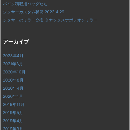
バイク積載用バッグたち
ジクサーカスタム状況 2023.4.29
ジクサーのミラー交換 タナックスナポレオンミラー
アーカイブ
2023年4月
2021年3月
2020年10月
2020年8月
2020年4月
2020年1月
2019年11月
2019年5月
2019年4月
2019年3月