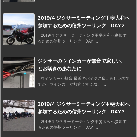
2019/4 ジクサーミーティング甲斐大和へ
参加するための信州ツーリング DAY2
2019/4 ジクサーミーティング甲斐大和へ参加す
るための信州ツーリング DAY ...
ジクサーのウインカーが無音で寂しい、
とお嘆きのあなたに
ウインカーが無音 最近のバイクに多いらしいので
すが、ウインカーが無音ですよね。 ...
2019/4 ジクサーミーティング甲斐大和へ
参加するための信州ツーリング DAY3
2019/4 ジクサーミーティング甲斐大和へ参加す
るための信州ツーリング DAY ...