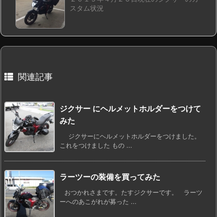
スタム状況
関連記事
ジクサー にヘルメットホルダーをつけて
みた
ジクサーにヘルメットホルダーをつけました。
これをつけました もの ...
ラーツーの装備を買ってみた
おつかれさまです。たすジクサーです。 ラーツ
ーへのあこがれが募った ...