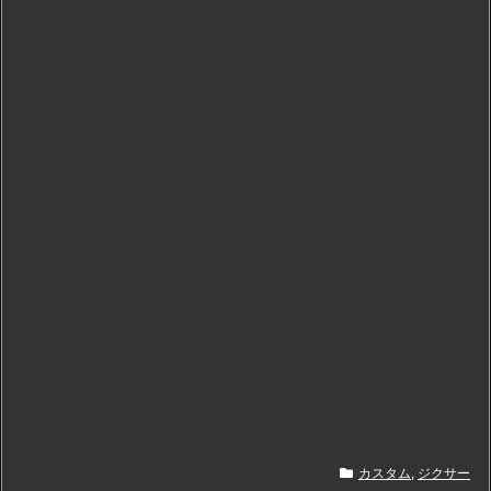
カスタム
,
ジクサー