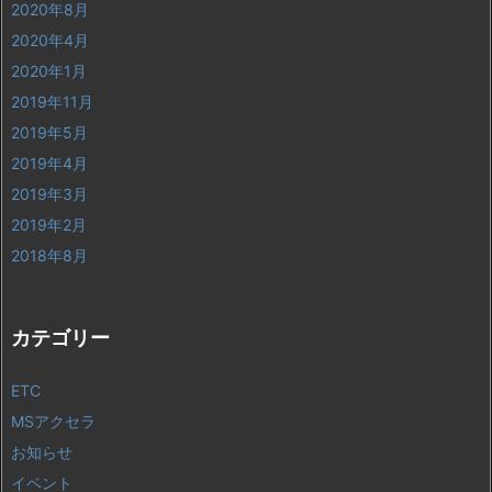
2020年8月
2020年4月
2020年1月
2019年11月
2019年5月
2019年4月
2019年3月
2019年2月
2018年8月
カテゴリー
ETC
MSアクセラ
お知らせ
イベント