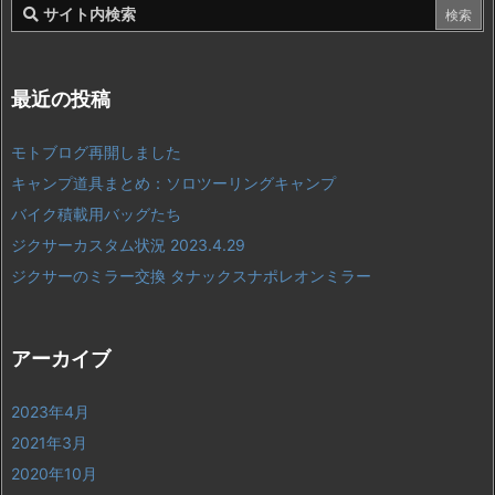
最近の投稿
モトブログ再開しました
キャンプ道具まとめ：ソロツーリングキャンプ
バイク積載用バッグたち
ジクサーカスタム状況 2023.4.29
ジクサーのミラー交換 タナックスナポレオンミラー
アーカイブ
2023年4月
2021年3月
2020年10月