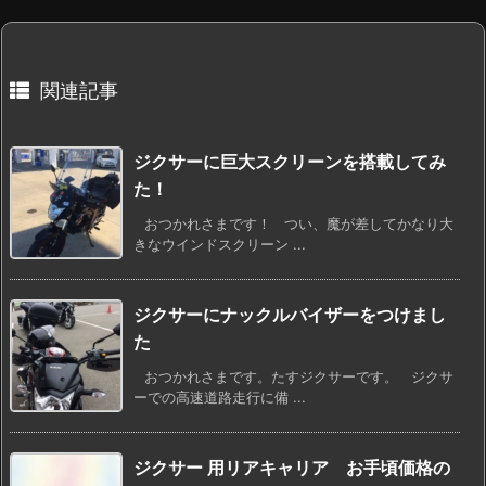
関連記事
ジクサーに巨大スクリーンを搭載してみ
た！
おつかれさまです！ つい、魔が差してかなり大
きなウインドスクリーン ...
ジクサーにナックルバイザーをつけまし
た
おつかれさまです。たすジクサーです。 ジクサ
ーでの高速道路走行に備 ...
ジクサー 用リアキャリア お手頃価格の