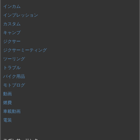
インカム
インプレッション
カスタム
キャンプ
ジクサー
ジクサーミーティング
ツーリング
トラブル
バイク用品
モトブログ
動画
燃費
車載動画
電装