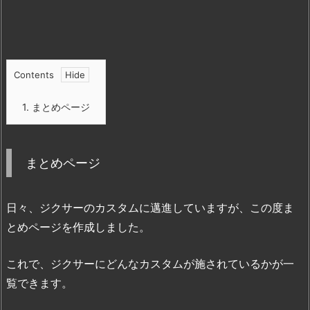
Contents
1.
まとめページ
まとめページ
日々、ジクサーのカスタムに邁進していますが、この度ま
とめページを作成しました。
これで、ジクサーにどんなカスタムが施されているかが一
覧できます。