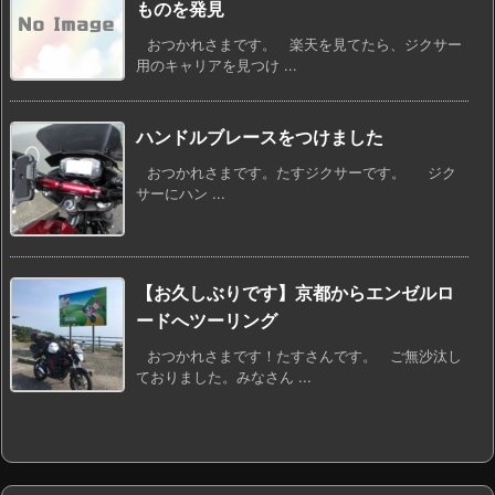
ものを発見
おつかれさまです。 楽天を見てたら、ジクサー
用のキャリアを見つけ ...
ハンドルブレースをつけました
おつかれさまです。たすジクサーです。 ジク
サーにハン ...
【お久しぶりです】京都からエンゼルロ
ードへツーリング
おつかれさまです！たすさんです。 ご無沙汰し
ておりました。みなさん ...