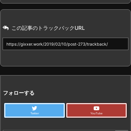
この記事のトラックバックURL
フォローする
Twitter
YouTube