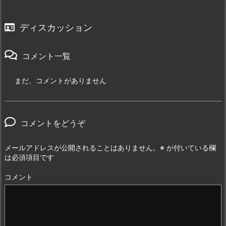
ディスカッション
コメント一覧
まだ、コメントがありません
コメントをどうぞ
メールアドレスが公開されることはありません。
※
が付いている欄
は必須項目です
コメント