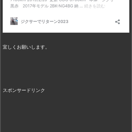
宜しくお願いします。
スポンサードリンク