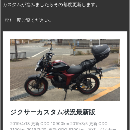
カスタムが進みましたらその都度更新します。
ぜひ一度ご覧ください。