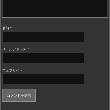
名前
*
メールアドレス
*
ウェブサイト